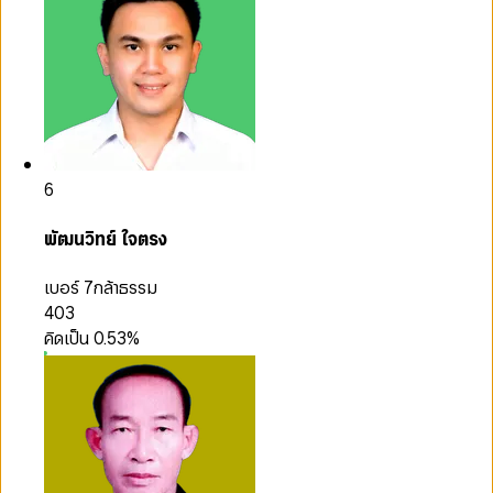
6
พัฒนวิทย์ ใจตรง
เบอร์ 7
กล้าธรรม
403
คิดเป็น
0.53
%