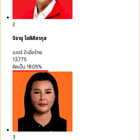
2
จิรายุ โชติศิลากุล
เบอร์ 2
เพื่อไทย
13,775
คิดเป็น
18.05
%
3