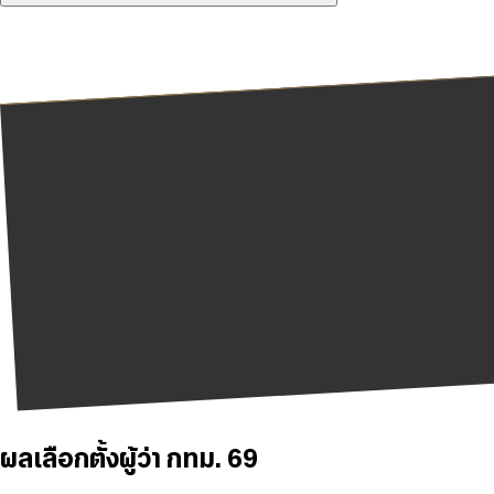
ผลเลือกตั้งผู้ว่า กทม. 69