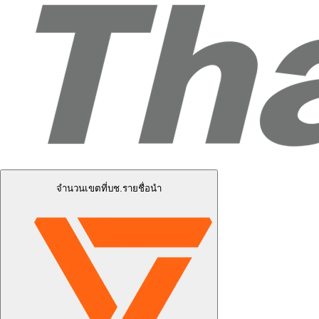
จำนวนเขตที่บช.รายชื่อนำ