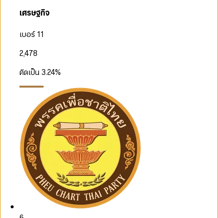
เศรษฐกิจ
เบอร์ 11
2,478
คิดเป็น
3.24
%
6