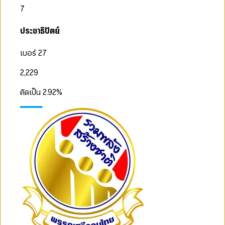
7
ประชาธิปัตย์
เบอร์ 27
2,229
คิดเป็น
2.92
%