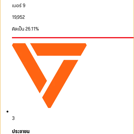
เบอร์ 9
19,952
คิดเป็น
26.11
%
3
ประชาชน