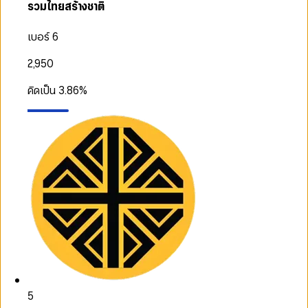
รวมไทยสร้างชาติ
เบอร์ 6
2,950
คิดเป็น
3.86
%
5