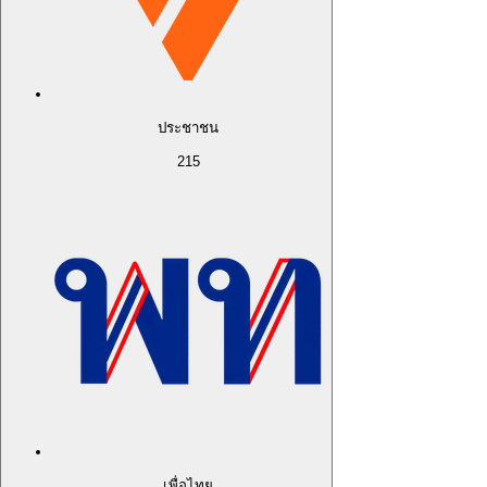
ประชาชน
215
เพื่อไทย