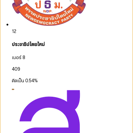
12
ประชาธิปไตยใหม่
เบอร์ 8
409
คิดเป็น
0.54
%