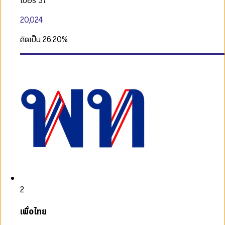
เบอร์ 37
20,024
คิดเป็น
26.20
%
2
เพื่อไทย