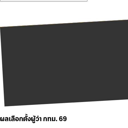
ผลเลือกตั้งผู้ว่า กทม. 69