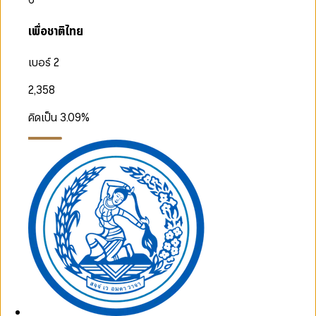
เพื่อชาติไทย
เบอร์ 2
2,358
คิดเป็น
3.09
%