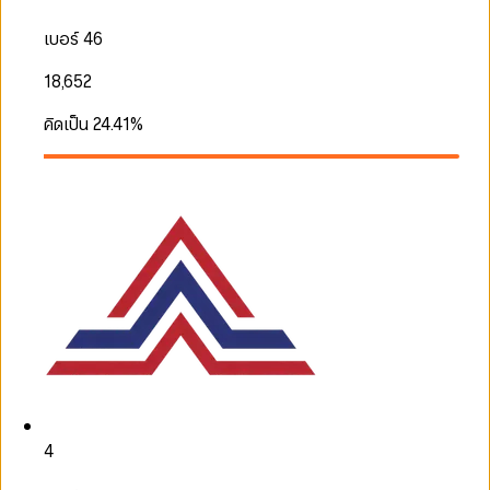
เบอร์ 46
18,652
คิดเป็น
24.41
%
4