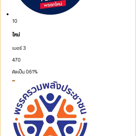
10
ใหม่
เบอร์ 3
470
คิดเป็น
0.61
%