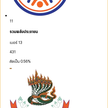
11
รวมพลังประชาชน
เบอร์ 13
431
คิดเป็น
0.56
%