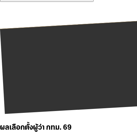
ผลเลือกตั้งผู้ว่า กทม. 69