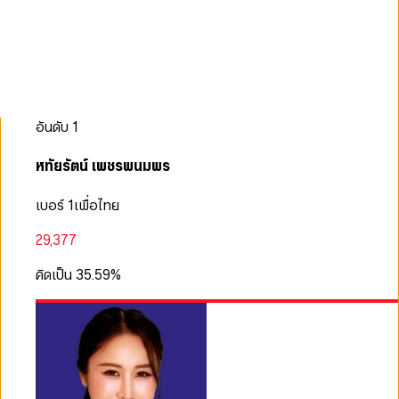
อันดับ
1
หทัยรัตน์ เพชรพนมพร
เบอร์ 1
เพื่อไทย
29,377
คิดเป็น
35.59
%