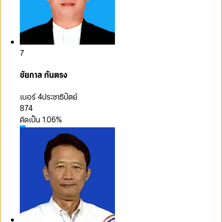
7
ชัยกาล กันตรง
เบอร์ 4
ประชาธิปัตย์
874
คิดเป็น
1.06
%