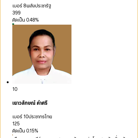
เบอร์ 8
พลังประชารัฐ
399
คิดเป็น
0.48
%
10
เยาวลักษณ์ คำศรี
เบอร์ 10
ประชากรไทย
125
คิดเป็น
0.15
%