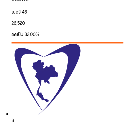
เบอร์ 46
26,520
คิดเป็น
32.00
%
3