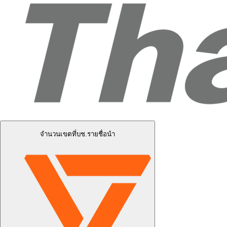
จำนวนเขตที่บช.รายชื่อนำ