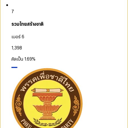
7
รวมไทยสร้างชาติ
เบอร์ 6
1,398
คิดเป็น
1.69
%