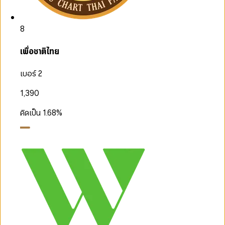
8
เพื่อชาติไทย
เบอร์ 2
1,390
คิดเป็น
1.68
%