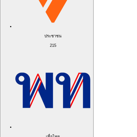
ประชาชน
215
เพื่อไทย