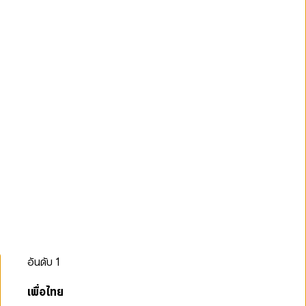
อันดับ
1
เพื่อไทย