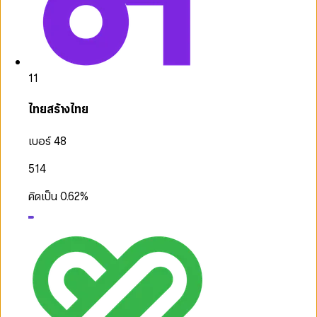
11
ไทยสร้างไทย
เบอร์ 48
514
คิดเป็น
0.62
%