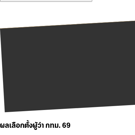
ผลเลือกตั้งผู้ว่า กทม. 69