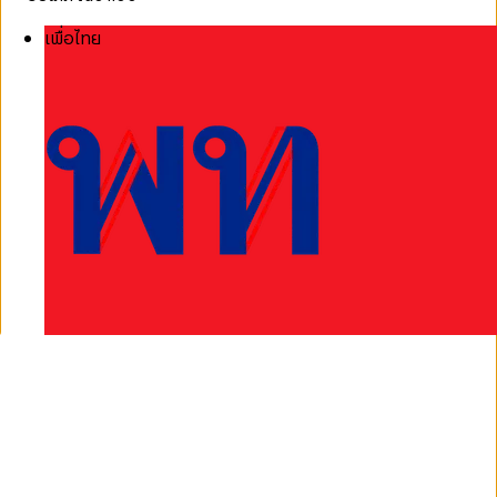
เพื่อไทย