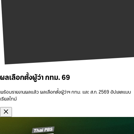
ผลเลือกตั้งผู้ว่า กทม. 69
พร้อมรายงานผลแล้ว ผลเลือกตั้งผู้ว่าฯ กทม. และ ส.ก. 2569 อัปเดตแบบ
เรียลไทม์