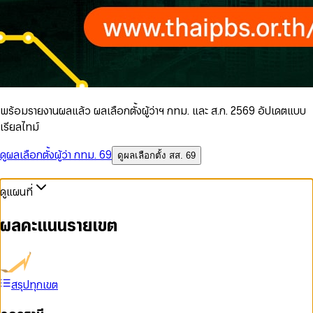
พร้อมรายงานผลแล้ว ผลเลือกตั้งผู้ว่าฯ กทม. และ ส.ก. 2569 อัปเดตแบบ
เรียลไทม์
ดูผลเลือกตั้งผู้ว่า กทม. 69
ดูผลเลือกตั้ง สส. 69
ดูแผนที่
ผลคะแนนรายเขต
สรุปทุกเขต