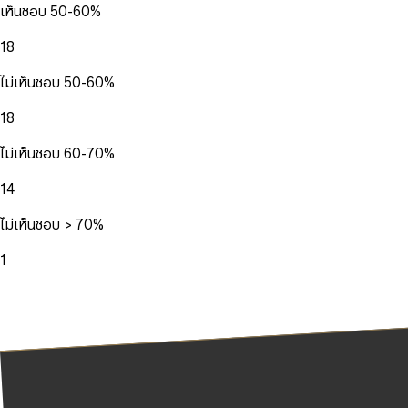
เห็นชอบ 50-60%
18
ไม่เห็นชอบ 50-60%
18
ไม่เห็นชอบ 60-70%
14
ไม่เห็นชอบ > 70%
1