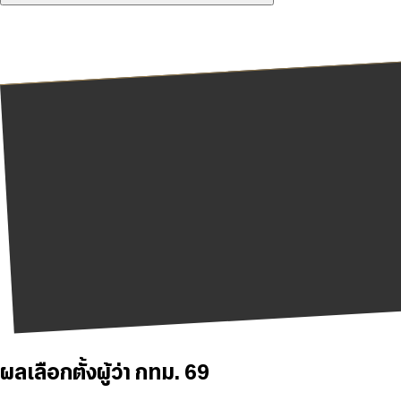
ผลเลือกตั้งผู้ว่า กทม. 69