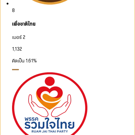
8
เพื่อชาติไทย
เบอร์ 2
1,132
คิดเป็น
1.61
%