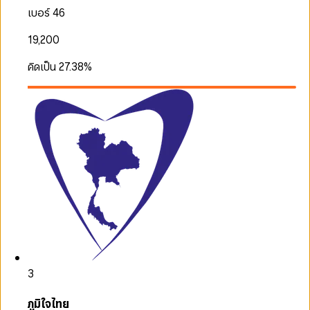
เบอร์ 46
19,200
คิดเป็น
27.38
%
3
ภูมิใจไทย