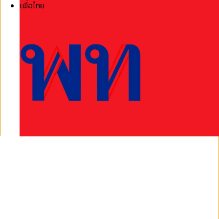
เพื่อไทย