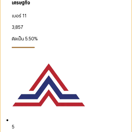
เศรษฐกิจ
เบอร์ 11
3,857
คิดเป็น
5.50
%
5