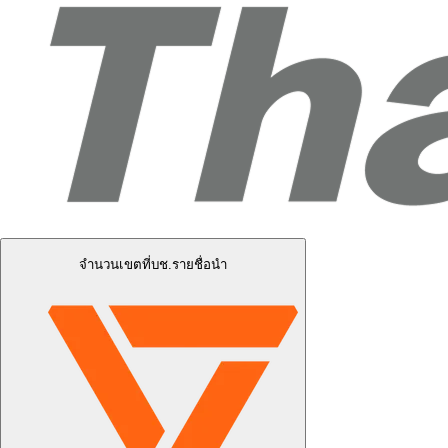
จำนวนเขตที่บช.รายชื่อนำ