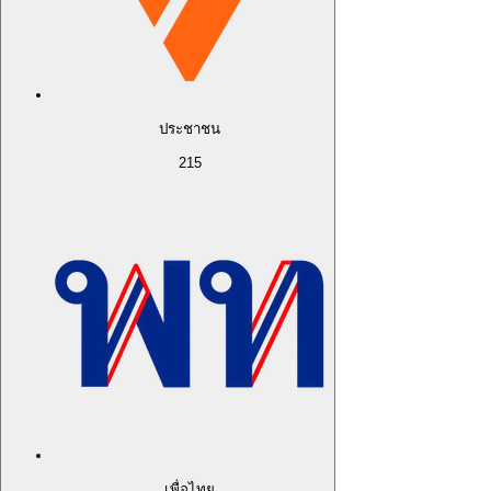
ประชาชน
215
เพื่อไทย