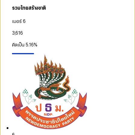
รวมไทยสร้างชาติ
เบอร์ 6
3,616
คิดเป็น
5.16
%
6