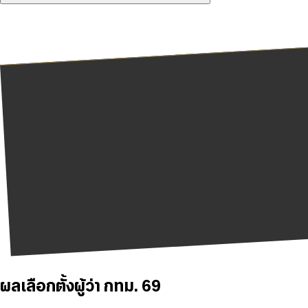
ผลเลือกตั้งผู้ว่า กทม. 69