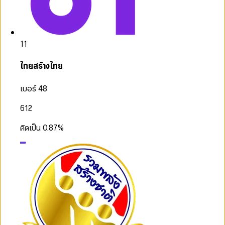
11
ไทยสร้างไทย
เบอร์ 48
612
คิดเป็น
0.87
%