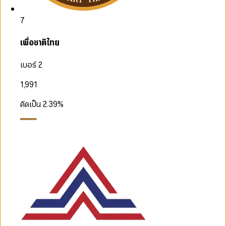
7
เพื่อชาติไทย
เบอร์ 2
1,991
คิดเป็น
2.39
%