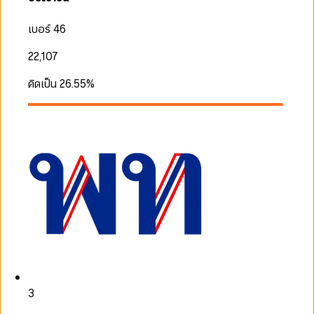
เบอร์ 46
22,107
คิดเป็น
26.55
%
3