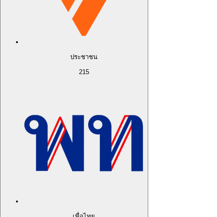
ประชาชน
215
เพื่อไทย