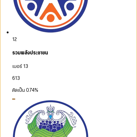
12
รวมพลังประชาชน
เบอร์ 13
613
คิดเป็น
0.74
%