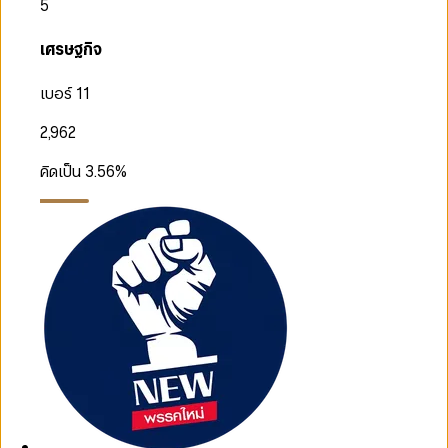
5
เศรษฐกิจ
เบอร์ 11
2,962
คิดเป็น
3.56
%