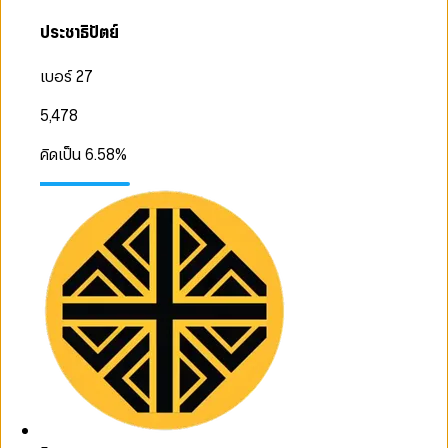
ประชาธิปัตย์
เบอร์ 27
5,478
คิดเป็น
6.58
%