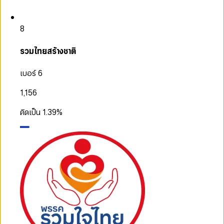
8
รวมไทยสร้างชาติ
เบอร์ 6
1,156
คิดเป็น
1.39
%