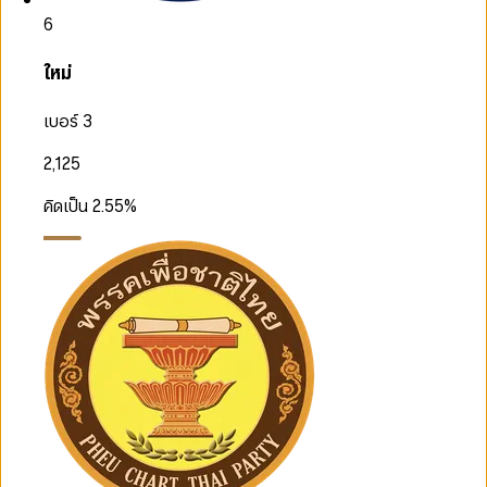
6
ใหม่
เบอร์ 3
2,125
คิดเป็น
2.55
%