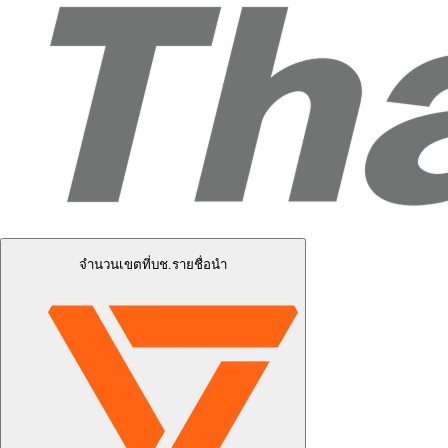
จำนวนเขตที่บช.รายชื่อนำ