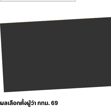
ผลเลือกตั้งผู้ว่า กทม. 69