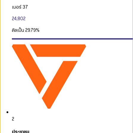
เบอร์ 37
24,802
คิดเป็น
29.79
%
2
ประชาชน