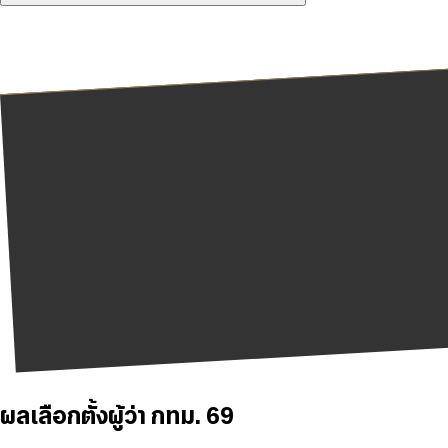
ผลเลือกตั้งผู้ว่า กทม. 69