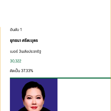
อันดับ
1
ยุทธนา ศรีตะบุตร
เบอร์ 3
พลังประชารัฐ
30,322
คิดเป็น
37.33
%