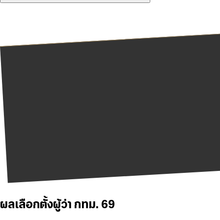
ผลเลือกตั้งผู้ว่า กทม. 69