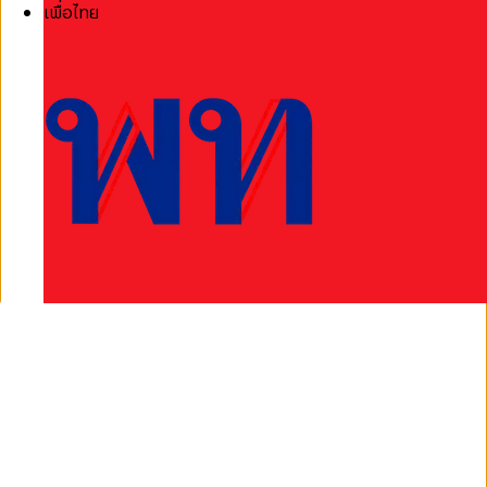
เพื่อไทย