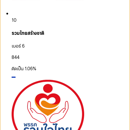
10
รวมไทยสร้างชาติ
เบอร์ 6
844
คิดเป็น
1.06
%