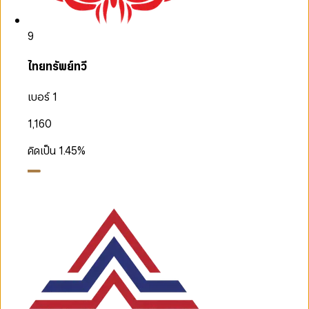
9
ไทยทรัพย์ทวี
เบอร์ 1
1,160
คิดเป็น
1.45
%