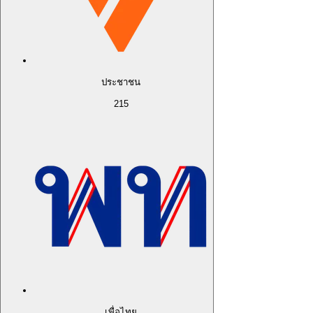
ประชาชน
215
เพื่อไทย