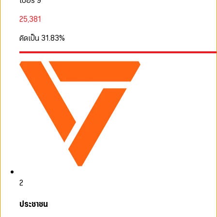
เบอร์ 9
25,381
คิดเป็น
31.83
%
2
ประชาชน