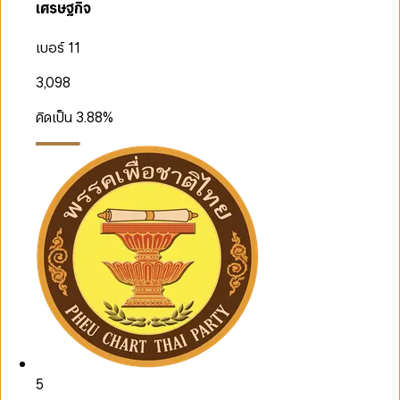
เศรษฐกิจ
เบอร์ 11
3,098
คิดเป็น
3.88
%
5