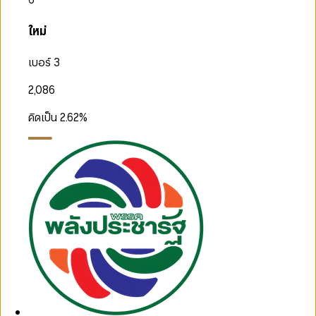
ใหม่
เบอร์ 3
2,086
คิดเป็น
2.62
%