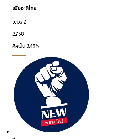
เพื่อชาติไทย
เบอร์ 2
2,758
คิดเป็น
3.46
%
6