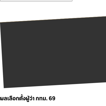
ผลเลือกตั้งผู้ว่า กทม. 69