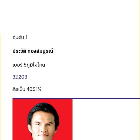
อันดับ
1
ประวัติ ทองสมบูรณ์
เบอร์ 5
ภูมิใจไทย
32,203
คิดเป็น
40.91
%