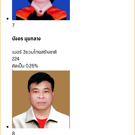
7
บังอร มุมกลาง
เบอร์ 3
รวมไทยสร้างชาติ
224
คิดเป็น
0.26
%
8