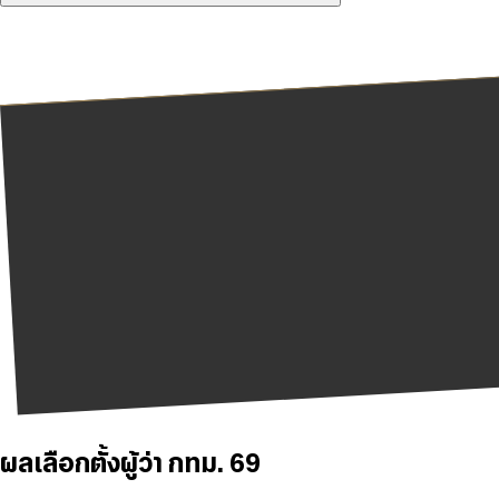
ผลเลือกตั้งผู้ว่า กทม. 69