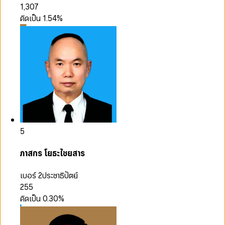
1,307
คิดเป็น
1.54
%
5
ภาสกร โยธะไชยสาร
เบอร์ 2
ประชาธิปัตย์
255
คิดเป็น
0.30
%