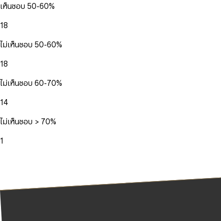
เห็นชอบ 50-60%
18
ไม่เห็นชอบ 50-60%
18
ไม่เห็นชอบ 60-70%
14
ไม่เห็นชอบ > 70%
1