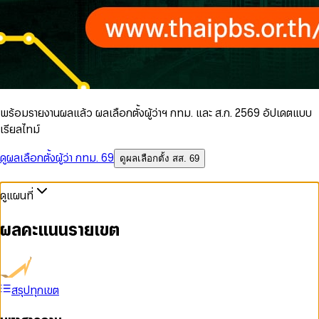
พร้อมรายงานผลแล้ว ผลเลือกตั้งผู้ว่าฯ กทม. และ ส.ก. 2569 อัปเดตแบบ
เรียลไทม์
ดูผลเลือกตั้งผู้ว่า กทม. 69
ดูผลเลือกตั้ง สส. 69
ดูแผนที่
ผลคะแนนรายเขต
สรุปทุกเขต