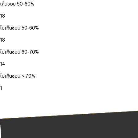
เห็นชอบ 50-60%
18
ไม่เห็นชอบ 50-60%
18
ไม่เห็นชอบ 60-70%
14
ไม่เห็นชอบ > 70%
1