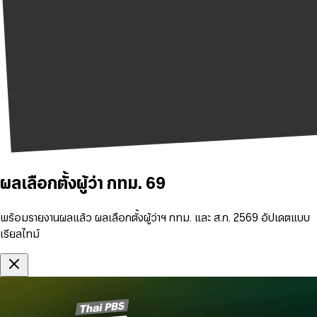
ผลเลือกตั้งผู้ว่า กทม. 69
พร้อมรายงานผลแล้ว ผลเลือกตั้งผู้ว่าฯ กทม. และ ส.ก. 2569 อัปเดตแบบ
เรียลไทม์