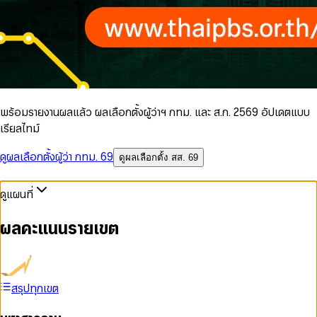
พร้อมรายงานผลแล้ว ผลเลือกตั้งผู้ว่าฯ กทม. และ ส.ก. 2569 อัปเดตแบบ
เรียลไทม์
ดูผลเลือกตั้งผู้ว่า กทม. 69
ดูผลเลือกตั้ง สส. 69
ดูแผนที่
ผลคะแนนรายเขต
สรุปทุกเขต