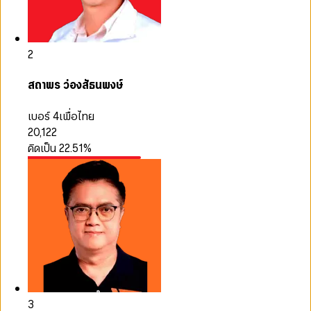
2
สถาพร ว่องสัธนพงษ์
เบอร์ 4
เพื่อไทย
20,122
คิดเป็น
22.51
%
3