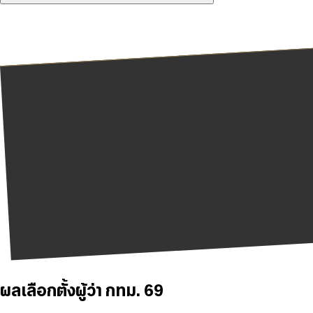
ผลเลือกตั้งผู้ว่า กทม. 69