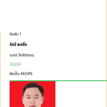
อันดับ
1
รัชนี พลซื่อ
เบอร์ 3
กล้าธรรม
35,999
คิดเป็น
44.04
%