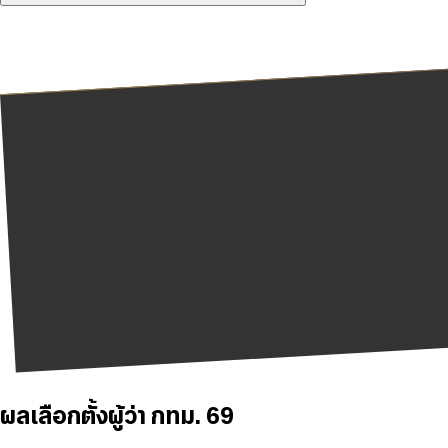
ผลเลือกตั้งผู้ว่า กทม. 69