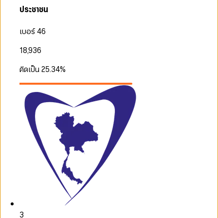
ประชาชน
เบอร์ 46
18,936
คิดเป็น
25.34
%
3