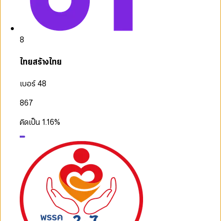
8
ไทยสร้างไทย
เบอร์ 48
867
คิดเป็น
1.16
%