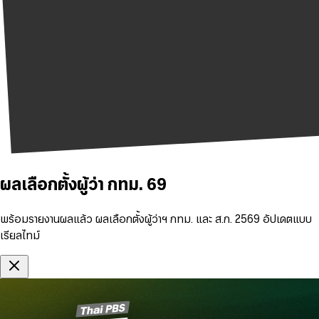
ผลเลือกตั้งผู้ว่า กทม. 69
พร้อมรายงานผลแล้ว ผลเลือกตั้งผู้ว่าฯ กทม. และ ส.ก. 2569 อัปเดตแบบ
เรียลไทม์