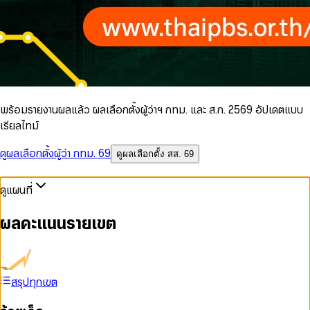
พร้อมรายงานผลแล้ว ผลเลือกตั้งผู้ว่าฯ กทม. และ ส.ก. 2569 อัปเดตแบบ
เรียลไทม์
ดูผลเลือกตั้งผู้ว่า กทม. 69
ดูผลเลือกตั้ง สส. 69
ดูแผนที่
ผลคะแนนรายเขต
สรุปทุกเขต