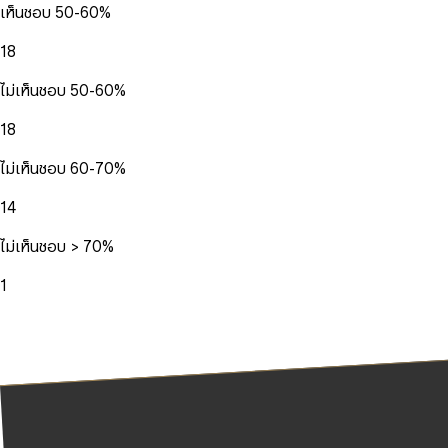
เห็นชอบ 50-60%
18
ไม่เห็นชอบ 50-60%
18
ไม่เห็นชอบ 60-70%
14
ไม่เห็นชอบ > 70%
1