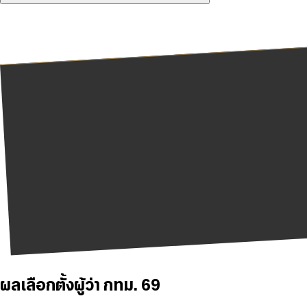
ผลเลือกตั้งผู้ว่า กทม. 69