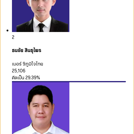
2
ธนชัย สินธุไพร
เบอร์ 9
ภูมิใจไทย
25,106
คิดเป็น
29.39
%