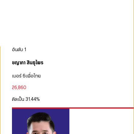
อันดับ
1
ชญาภา สินธุไพร
เบอร์ 6
เพื่อไทย
26,860
คิดเป็น
31.44
%