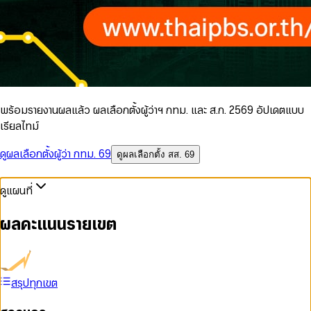
พร้อมรายงานผลแล้ว ผลเลือกตั้งผู้ว่าฯ กทม. และ ส.ก. 2569 อัปเดตแบบ
เรียลไทม์
ดูผลเลือกตั้งผู้ว่า กทม. 69
ดูผลเลือกตั้ง สส. 69
ดูแผนที่
ผลคะแนนรายเขต
สรุปทุกเขต