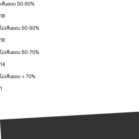
เห็นชอบ 50-60%
18
ไม่เห็นชอบ 50-60%
18
ไม่เห็นชอบ 60-70%
14
ไม่เห็นชอบ > 70%
1