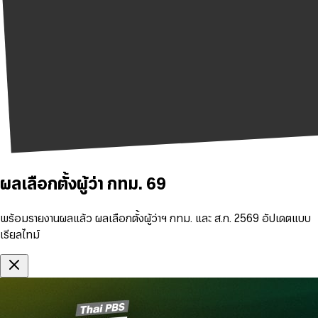
ผลเลือกตั้งผู้ว่า กทม. 69
พร้อมรายงานผลแล้ว ผลเลือกตั้งผู้ว่าฯ กทม. และ ส.ก. 2569 อัปเดตแบบ
เรียลไทม์