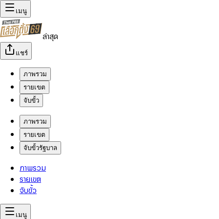
เมนู
ล่าสุด
แชร์
ภาพรวม
รายเขต
จับขั้ว
ภาพรวม
รายเขต
จับขั้วรัฐบาล
ภาพรวม
รายเขต
จับขั้ว
เมนู