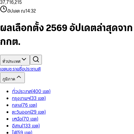
3
7
,
7
1
6
,
2
1
5
8
9
8
4
8
8
2
7
3
2
6
9
9
อัปเดต ณ
14:32
5
9
9
3
8
4
3
7
6
4
9
5
4
8
7
5
6
5
9
ผลเลือกตั้ง 2569 อัปเดตล่าสุดจาก
8
6
7
6
9
7
8
7
กกต.
8
9
8
9
9
ทั่วประเทศ
เขต
บช.รายชื่อ
ประชามติ
ภูมิภาค
ทั่วประเทศ
(
400
เขต
)
กรุงเทพฯ
(
33
เขต
)
กลาง
(
76
เขต
)
ตะวันออก
(
29
เขต
)
เหนือ
(
70
เขต
)
อีสาน
(
133
เขต
)
ใต้
(
59
เขต
)