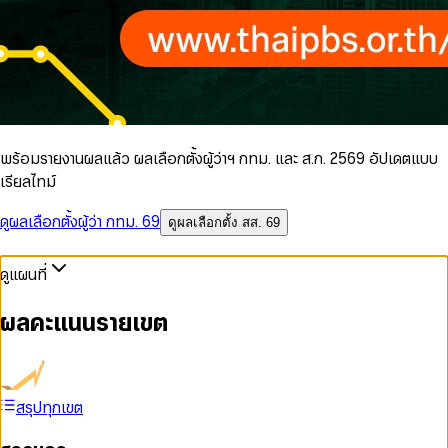
พร้อมรายงานผลแล้ว ผลเลือกตั้งผู้ว่าฯ กทม. และ ส.ก. 2569 อัปเดตแบบ
เรียลไทม์
ดูผลเลือกตั้งผู้ว่า กทม. 69
ดูผลเลือกตั้ง สส. 69
ดูแผนที่
ผลคะแนนรายเขต
สรุปทุกเขต