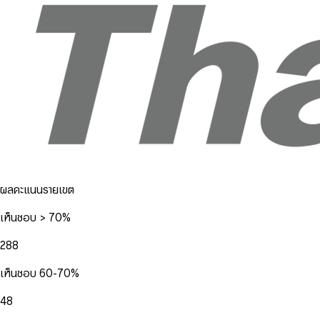
ผลคะแนนรายเขต
เห็นชอบ > 70%
288
เห็นชอบ 60-70%
48