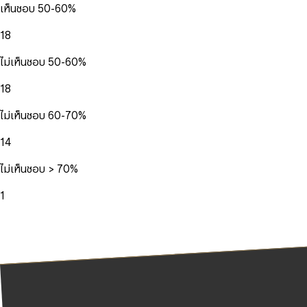
เห็นชอบ 50-60%
18
ไม่เห็นชอบ 50-60%
18
ไม่เห็นชอบ 60-70%
14
ไม่เห็นชอบ > 70%
1