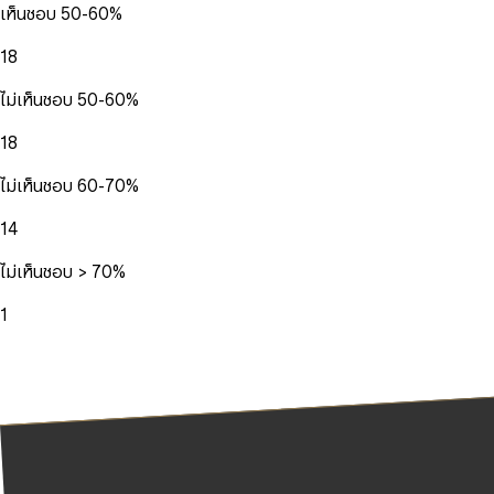
เห็นชอบ 50-60%
18
ไม่เห็นชอบ 50-60%
18
ไม่เห็นชอบ 60-70%
14
ไม่เห็นชอบ > 70%
1