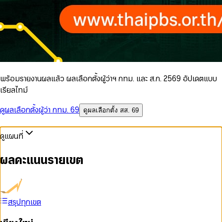
พร้อมรายงานผลแล้ว ผลเลือกตั้งผู้ว่าฯ กทม. และ ส.ก. 2569 อัปเดตแบบ
เรียลไทม์
ดูผลเลือกตั้งผู้ว่า กทม. 69
ดูผลเลือกตั้ง สส. 69
ดูแผนที่
ผลคะแนนรายเขต
สรุปทุกเขต