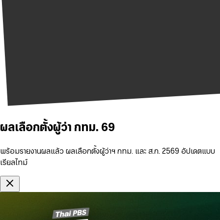
ผลเลือกตั้งผู้ว่า กทม. 69
พร้อมรายงานผลแล้ว ผลเลือกตั้งผู้ว่าฯ กทม. และ ส.ก. 2569 อัปเดตแบบ
เรียลไทม์