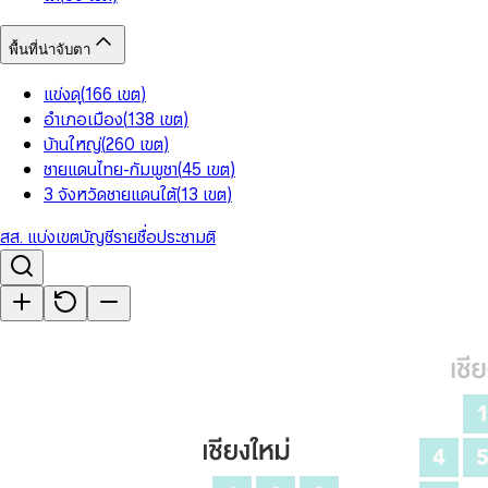
พื้นที่น่าจับตา
แข่งดุ
(
166
เขต
)
อำเภอเมือง
(
138
เขต
)
บ้านใหญ่
(
260
เขต
)
ชายแดนไทย-กัมพูชา
(
45
เขต
)
3 จังหวัดชายแดนใต้
(
13
เขต
)
สส. แบ่งเขต
บัญชีรายชื่อ
ประชามติ