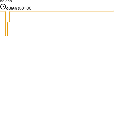
8
8
,
2
5
8
9
9
9
3
6
9
อัปเดต ณ
01:00
4
7
5
8
6
9
7
8
9