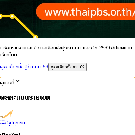
พร้อมรายงานผลแล้ว ผลเลือกตั้งผู้ว่าฯ กทม. และ ส.ก. 2569 อัปเดตแบบ
เรียลไทม์
ดูผลเลือกตั้งผู้ว่า กทม. 69
ดูผลเลือกตั้ง สส. 69
ดูแผนที่
ผลคะแนนรายเขต
สรุปทุกเขต