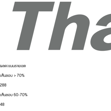
ผลคะแนนรายเขต
เห็นชอบ > 70%
288
เห็นชอบ 60-70%
48