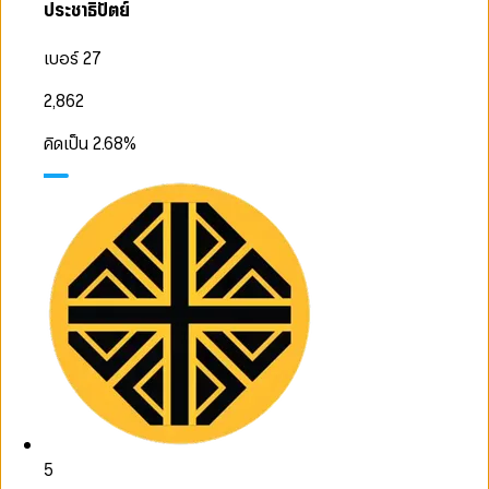
ประชาธิปัตย์
เบอร์ 27
2,862
คิดเป็น
2.68
%
5