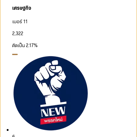
เศรษฐกิจ
เบอร์ 11
2,322
คิดเป็น
2.17
%
6