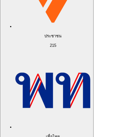
ประชาชน
215
เพื่อไทย