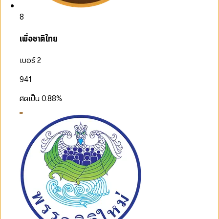
8
เพื่อชาติไทย
เบอร์ 2
941
คิดเป็น
0.88
%