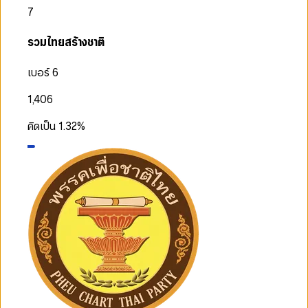
7
รวมไทยสร้างชาติ
เบอร์ 6
1,406
คิดเป็น
1.32
%