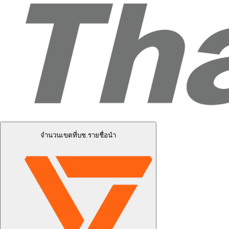
จำนวนเขตที่บช.รายชื่อนำ