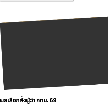
ผลเลือกตั้งผู้ว่า กทม. 69