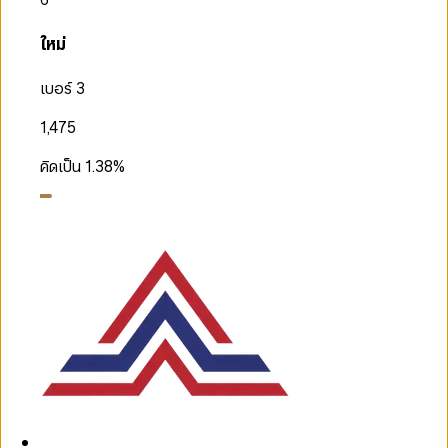
ใหม่
เบอร์ 3
1,475
คิดเป็น
1.38
%