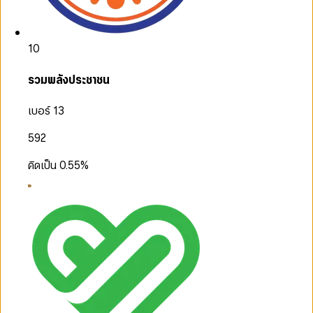
10
รวมพลังประชาชน
เบอร์ 13
592
คิดเป็น
0.55
%