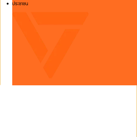
ประชาชน