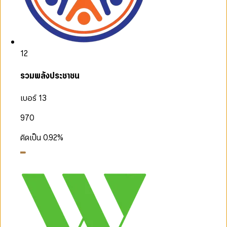
12
รวมพลังประชาชน
เบอร์ 13
970
คิดเป็น
0.92
%