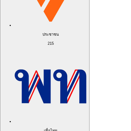
ประชาชน
215
เพื่อไทย