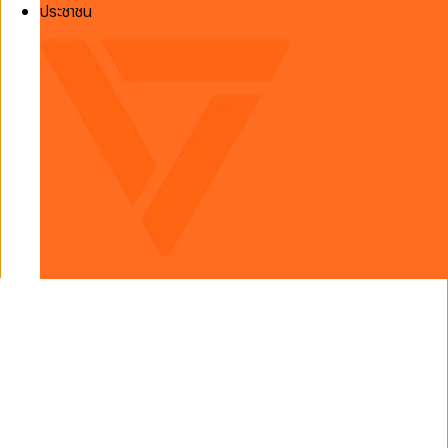
ประชาชน