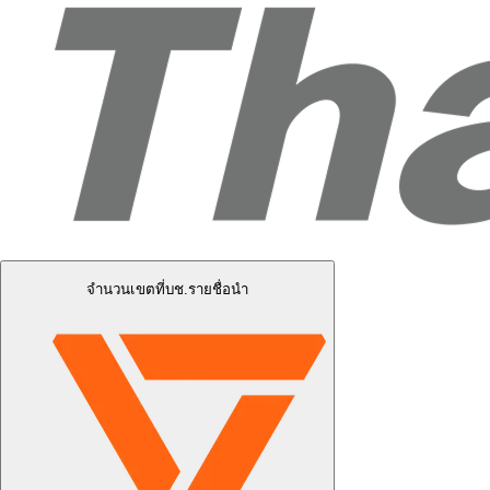
จำนวนเขตที่บช.รายชื่อนำ