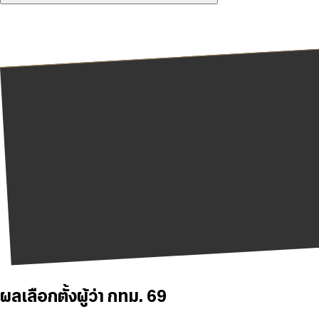
ผลเลือกตั้งผู้ว่า กทม. 69