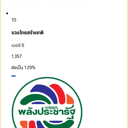
10
รวมไทยสร้างชาติ
เบอร์ 6
1,357
คิดเป็น
1.29
%