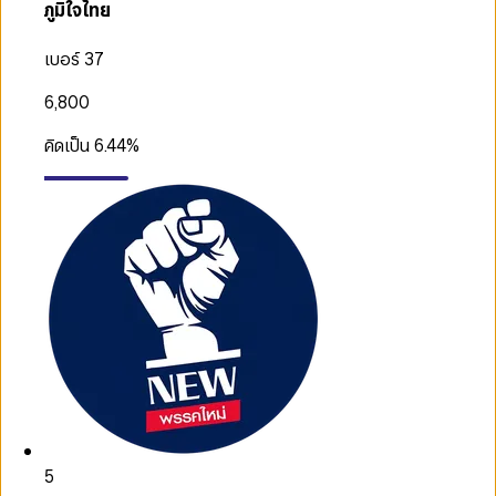
ภูมิใจไทย
เบอร์ 37
6,800
คิดเป็น
6.44
%
5