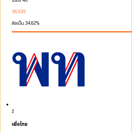
เบอร์ 46
36,535
คิดเป็น
34.62
%
2
เพื่อไทย