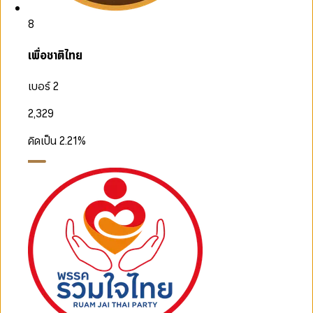
8
เพื่อชาติไทย
เบอร์ 2
2,329
คิดเป็น
2.21
%