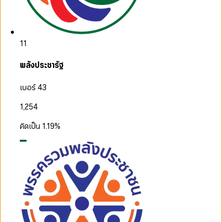
11
พลังประชารัฐ
เบอร์ 43
1,254
คิดเป็น
1.19
%