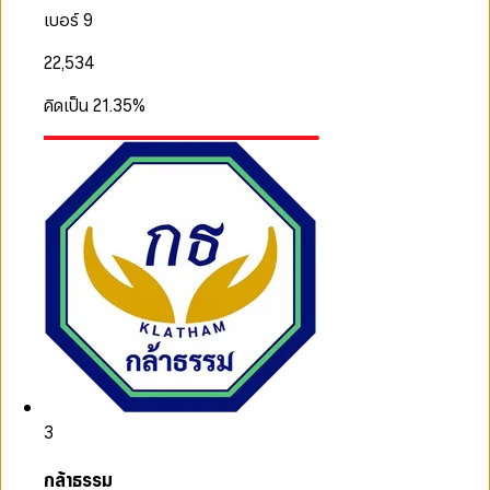
เบอร์ 9
22,534
คิดเป็น
21.35
%
3
กล้าธรรม