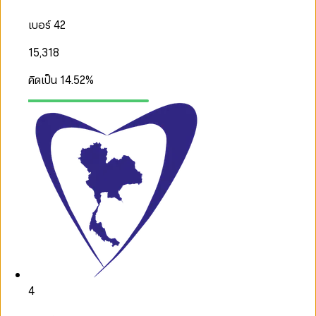
เบอร์ 42
15,318
คิดเป็น
14.52
%
4