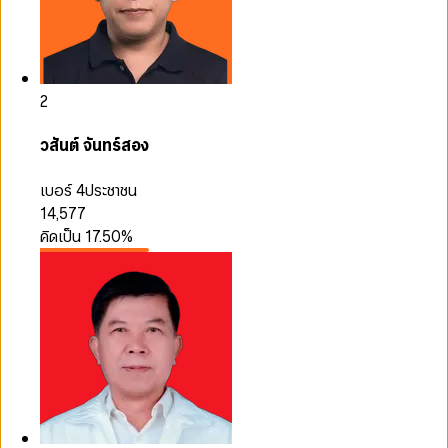
2
วสันต์ จันทร์สอง
เบอร์ 4
ประชาชน
14,577
คิดเป็น
17.50
%