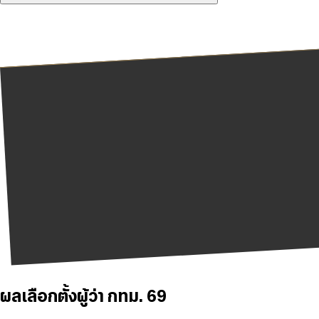
ผลเลือกตั้งผู้ว่า กทม. 69