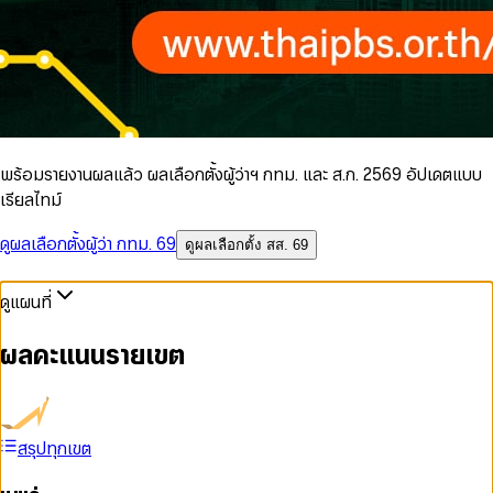
พร้อมรายงานผลแล้ว ผลเลือกตั้งผู้ว่าฯ กทม. และ ส.ก. 2569 อัปเดตแบบ
เรียลไทม์
ดูผลเลือกตั้งผู้ว่า กทม. 69
ดูผลเลือกตั้ง สส. 69
ดูแผนที่
ผลคะแนนรายเขต
สรุปทุกเขต