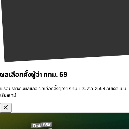
ผลเลือกตั้งผู้ว่า กทม. 69
พร้อมรายงานผลแล้ว ผลเลือกตั้งผู้ว่าฯ กทม. และ ส.ก. 2569 อัปเดตแบบ
เรียลไทม์