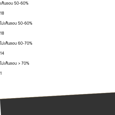
เห็นชอบ 50-60%
18
ไม่เห็นชอบ 50-60%
18
ไม่เห็นชอบ 60-70%
14
ไม่เห็นชอบ > 70%
1