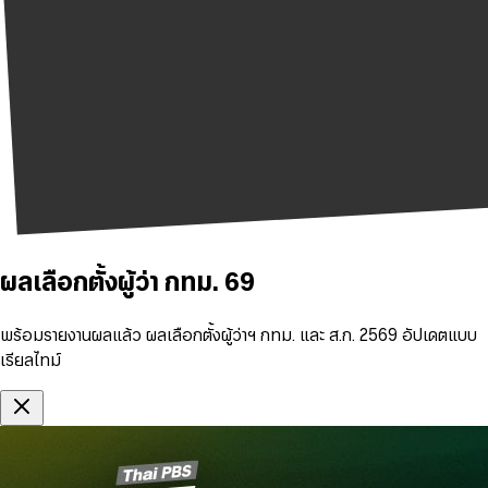
ผลเลือกตั้งผู้ว่า กทม. 69
พร้อมรายงานผลแล้ว ผลเลือกตั้งผู้ว่าฯ กทม. และ ส.ก. 2569 อัปเดตแบบ
เรียลไทม์