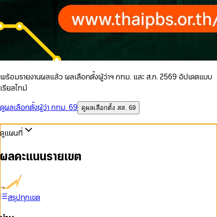
พร้อมรายงานผลแล้ว ผลเลือกตั้งผู้ว่าฯ กทม. และ ส.ก. 2569 อัปเดตแบบ
เรียลไทม์
ดูผลเลือกตั้งผู้ว่า กทม. 69
ดูผลเลือกตั้ง สส. 69
ดูแผนที่
ผลคะแนนรายเขต
สรุปทุกเขต