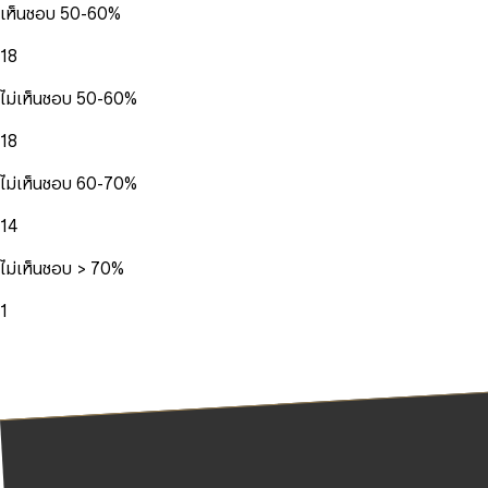
เห็นชอบ 50-60%
18
ไม่เห็นชอบ 50-60%
18
ไม่เห็นชอบ 60-70%
14
ไม่เห็นชอบ > 70%
1