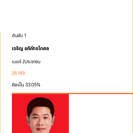
อันดับ
1
เจริญ อภิภัทรโกศล
เบอร์ 2
ประชาชน
26,189
คิดเป็น
33.05
%