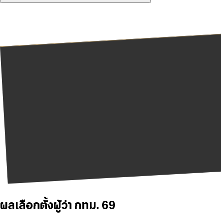
ผลเลือกตั้งผู้ว่า กทม. 69