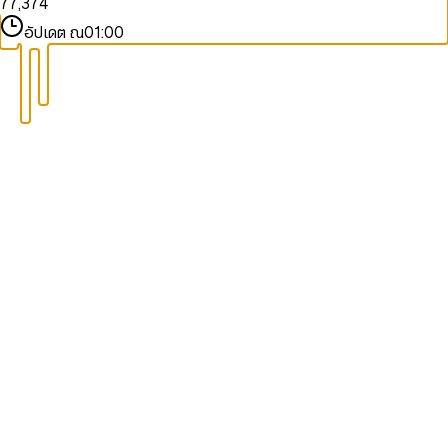
7
7
,
3
7
4
8
8
4
8
5
อัปเดต ณ
01:00
9
9
5
9
6
6
7
7
8
8
9
9