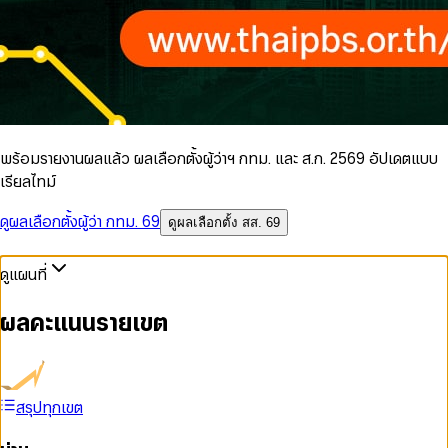
พร้อมรายงานผลแล้ว ผลเลือกตั้งผู้ว่าฯ กทม. และ ส.ก. 2569 อัปเดตแบบ
เรียลไทม์
ดูผลเลือกตั้งผู้ว่า กทม. 69
ดูผลเลือกตั้ง สส. 69
ดูแผนที่
ผลคะแนนรายเขต
สรุปทุกเขต