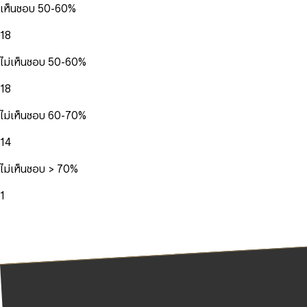
เห็นชอบ 50-60%
18
ไม่เห็นชอบ 50-60%
18
ไม่เห็นชอบ 60-70%
14
ไม่เห็นชอบ > 70%
1