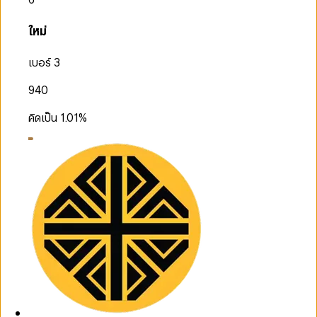
ใหม่
เบอร์ 3
940
คิดเป็น
1.01
%