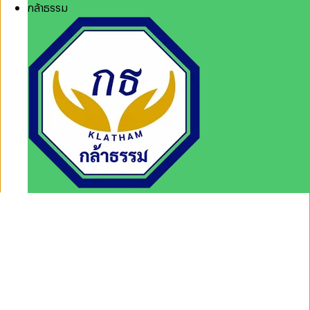
กล้าธรรม