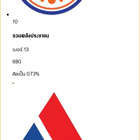
10
รวมพลังประชาชน
เบอร์ 13
680
คิดเป็น
0.73
%