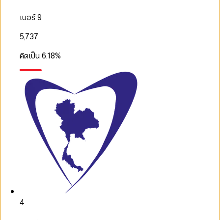
เบอร์ 9
5,737
คิดเป็น
6.18
%
4