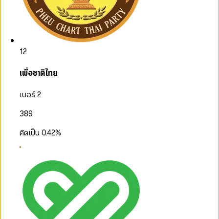
12
เพื่อชาติไทย
เบอร์ 2
389
คิดเป็น
0.42
%