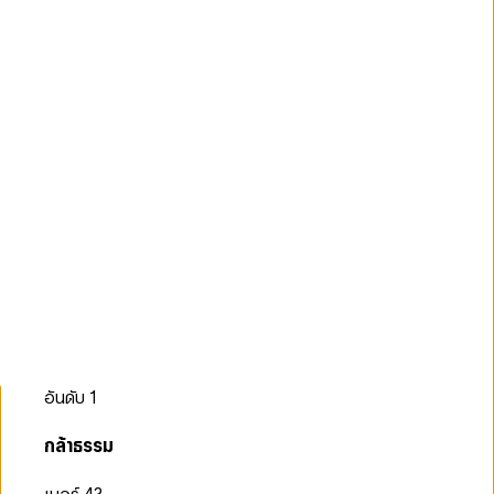
อันดับ
1
กล้าธรรม