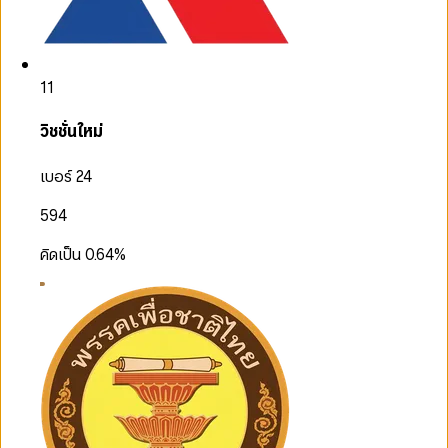
11
วิชชั่นใหม่
เบอร์ 24
594
คิดเป็น
0.64
%