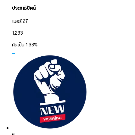
ประชาธิปัตย์
เบอร์ 27
1,233
คิดเป็น
1.33
%
6