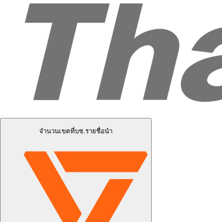
จำนวนเขตที่บช.รายชื่อนำ