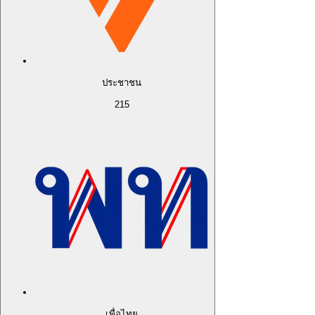
ประชาชน
215
เพื่อไทย