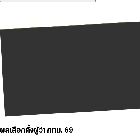
ผลเลือกตั้งผู้ว่า กทม. 69