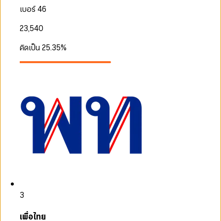
เบอร์ 46
23,540
คิดเป็น
25.35
%
3
เพื่อไทย