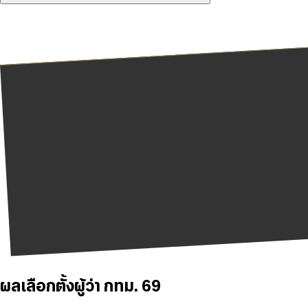
ผลเลือกตั้งผู้ว่า กทม. 69