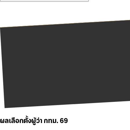
ผลเลือกตั้งผู้ว่า กทม. 69