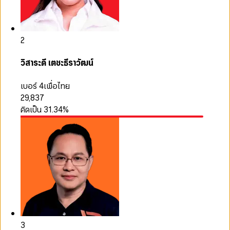
2
วิสาระดี เตชะธีราวัฒน์
เบอร์ 4
เพื่อไทย
29,837
คิดเป็น
31.34
%
3