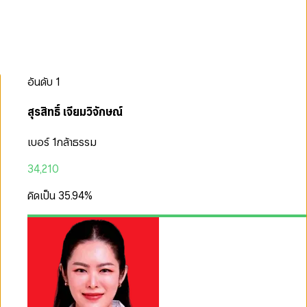
อันดับ
1
สุรสิทธิ์ เจียมวิจักษณ์
เบอร์ 1
กล้าธรรม
34,210
คิดเป็น
35.94
%