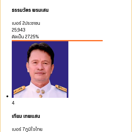
ธรรมวัตร พรมเสน
เบอร์ 2
ประชาชน
25,943
คิดเป็น
27.25
%
4
เทียม เทพแสน
เบอร์ 7
ภูมิใจไทย