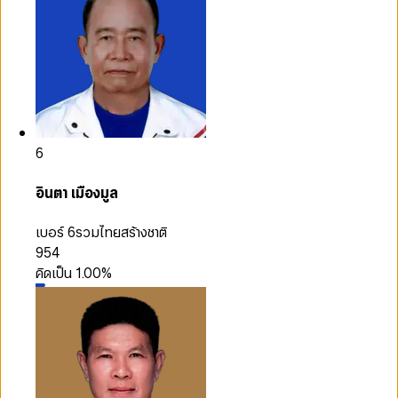
6
อินตา เมืองมูล
เบอร์ 6
รวมไทยสร้างชาติ
954
คิดเป็น
1.00
%