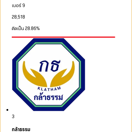
เบอร์ 9
28,518
คิดเป็น
28.86
%
3
กล้าธรรม