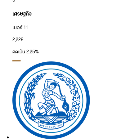
เศรษฐกิจ
เบอร์ 11
2,228
คิดเป็น
2.25
%