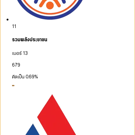
11
รวมพลังประชาชน
เบอร์ 13
679
คิดเป็น
0.69
%