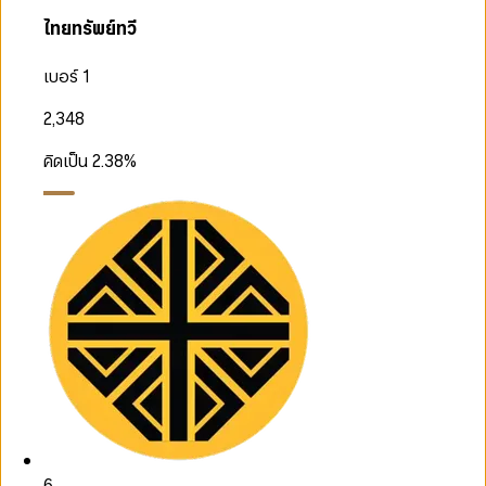
ไทยทรัพย์ทวี
เบอร์ 1
2,348
คิดเป็น
2.38
%
6