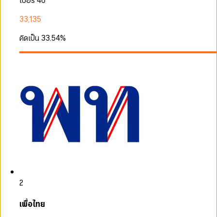
เบอร์ 46
33,135
คิดเป็น
33.54
%
2
เพื่อไทย