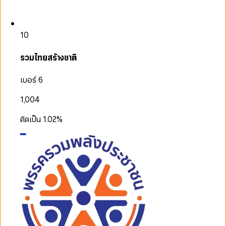
10
รวมไทยสร้างชาติ
เบอร์ 6
1,004
คิดเป็น
1.02
%