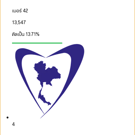
เบอร์ 42
13,547
คิดเป็น
13.71
%
4