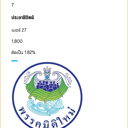
7
ประชาธิปัตย์
เบอร์ 27
1,800
คิดเป็น
1.82
%