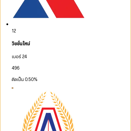
12
วิชชั่นใหม่
เบอร์ 24
496
คิดเป็น
0.50
%