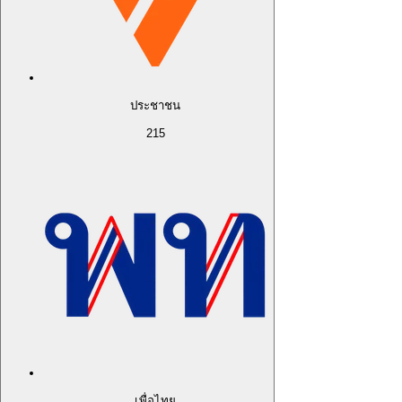
ประชาชน
215
เพื่อไทย