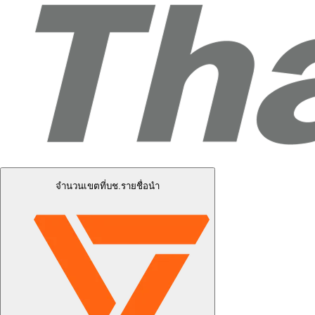
จำนวนเขตที่บช.รายชื่อนำ