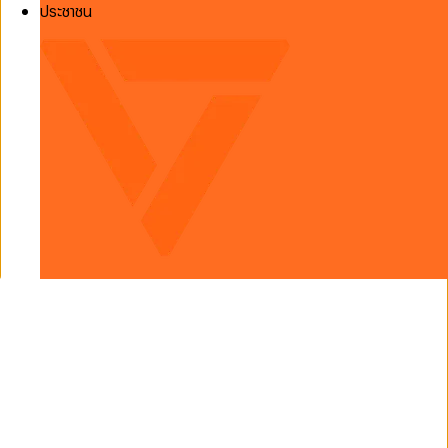
ประชาชน