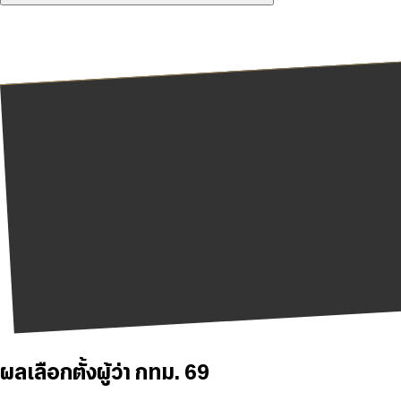
ผลเลือกตั้งผู้ว่า กทม. 69