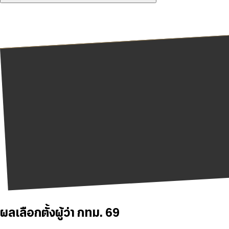
ผลเลือกตั้งผู้ว่า กทม. 69