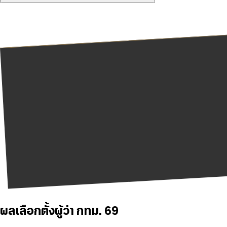
ผลเลือกตั้งผู้ว่า กทม. 69