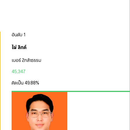
อันดับ
1
ไผ่ ลิกค์
เบอร์ 2
กล้าธรรม
45,347
คิดเป็น
49.88
%