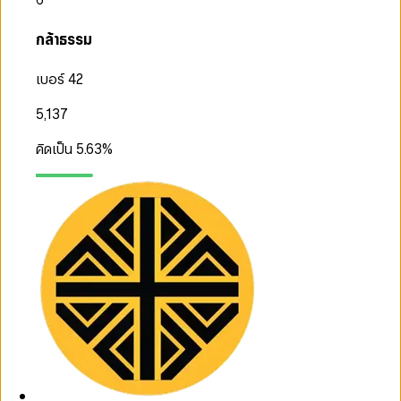
กล้าธรรม
เบอร์ 42
5,137
คิดเป็น
5.63
%