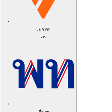
ประชาชน
215
เพื่อไทย