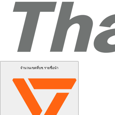
จำนวนเขตที่บช.รายชื่อนำ