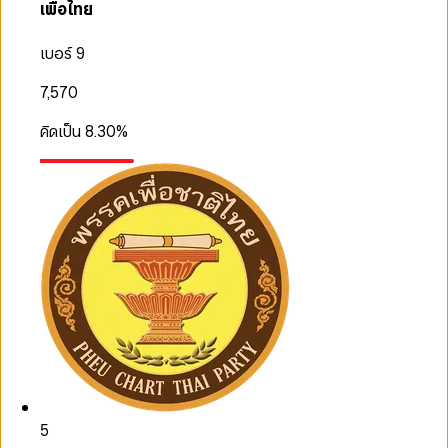
เพื่อไทย
เบอร์ 9
7,570
คิดเป็น
8.30
%
5