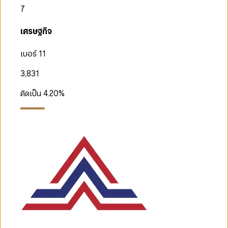
7
เศรษฐกิจ
เบอร์ 11
3,831
คิดเป็น
4.20
%