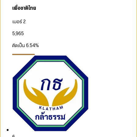
เพื่อชาติไทย
เบอร์ 2
5,965
คิดเป็น
6.54
%
6