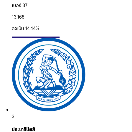
เบอร์ 37
13,168
คิดเป็น
14.44
%
3
ประชาธิปัตย์