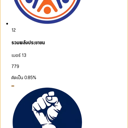
12
รวมพลังประชาชน
เบอร์ 13
779
คิดเป็น
0.85
%