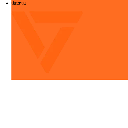
ประชาชน