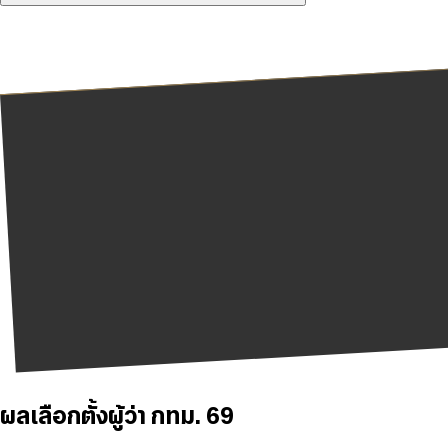
ผลเลือกตั้งผู้ว่า กทม. 69