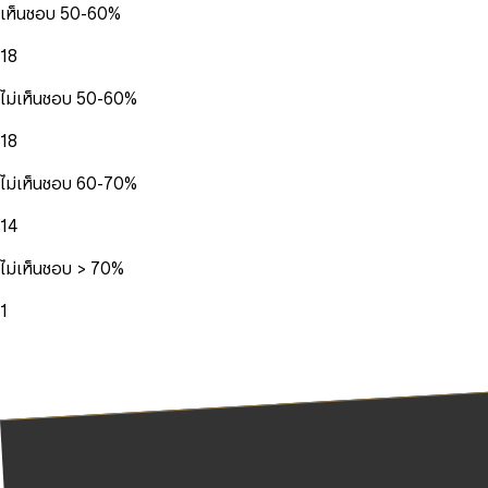
เห็นชอบ 50-60%
18
ไม่เห็นชอบ 50-60%
18
ไม่เห็นชอบ 60-70%
14
ไม่เห็นชอบ > 70%
1