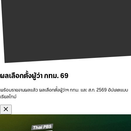
ผลเลือกตั้งผู้ว่า กทม. 69
พร้อมรายงานผลแล้ว ผลเลือกตั้งผู้ว่าฯ กทม. และ ส.ก. 2569 อัปเดตแบบ
เรียลไทม์