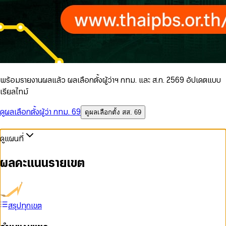
พร้อมรายงานผลแล้ว ผลเลือกตั้งผู้ว่าฯ กทม. และ ส.ก. 2569 อัปเดตแบบ
เรียลไทม์
ดูผลเลือกตั้งผู้ว่า กทม. 69
ดูผลเลือกตั้ง สส. 69
ดูแผนที่
ผลคะแนนรายเขต
สรุปทุกเขต