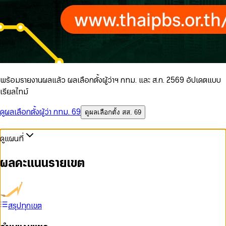
พร้อมรายงานผลแล้ว ผลเลือกตั้งผู้ว่าฯ กทม. และ ส.ก. 2569 อัปเดตแบบ
เรียลไทม์
ดูผลเลือกตั้งผู้ว่า กทม. 69
ดูผลเลือกตั้ง สส. 69
ดูแผนที่
ผลคะแนนรายเขต
สรุปทุกเขต