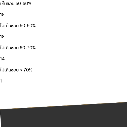
เห็นชอบ 50-60%
18
ไม่เห็นชอบ 50-60%
18
ไม่เห็นชอบ 60-70%
14
ไม่เห็นชอบ > 70%
1