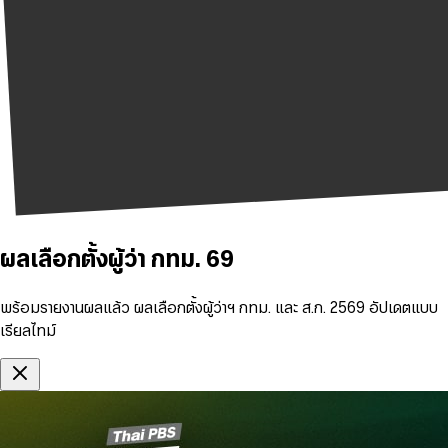
ผลเลือกตั้งผู้ว่า กทม. 69
พร้อมรายงานผลแล้ว ผลเลือกตั้งผู้ว่าฯ กทม. และ ส.ก. 2569 อัปเดตแบบ
เรียลไทม์