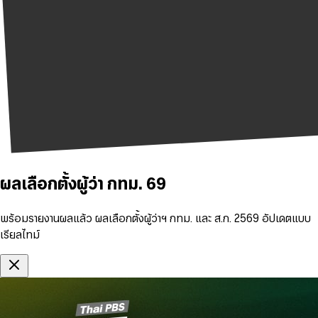
ผลเลือกตั้งผู้ว่า กทม. 69
พร้อมรายงานผลแล้ว ผลเลือกตั้งผู้ว่าฯ กทม. และ ส.ก. 2569 อัปเดตแบบ
เรียลไทม์