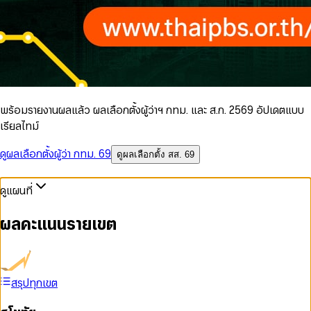
พร้อมรายงานผลแล้ว ผลเลือกตั้งผู้ว่าฯ กทม. และ ส.ก. 2569 อัปเดตแบบ
เรียลไทม์
ดูผลเลือกตั้งผู้ว่า กทม. 69
ดูผลเลือกตั้ง สส. 69
ดูแผนที่
ผลคะแนนรายเขต
สรุปทุกเขต