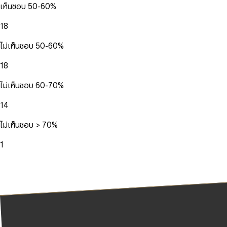
เห็นชอบ 50-60%
18
ไม่เห็นชอบ 50-60%
18
ไม่เห็นชอบ 60-70%
14
ไม่เห็นชอบ > 70%
1