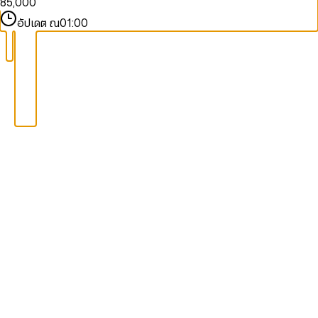
8
5
,
0
0
0
9
6
1
1
1
อัปเดต ณ
01:00
7
2
2
2
8
3
3
3
9
4
4
4
5
5
5
6
6
6
7
7
7
8
8
8
9
9
9