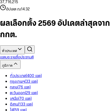
3
7
,
7
1
6
,
2
1
5
8
9
8
4
8
8
2
7
3
2
6
9
9
อัปเดต ณ
14:32
5
9
9
3
8
4
3
7
6
4
9
5
4
8
7
5
6
5
9
ผลเลือกตั้ง 2569 อัปเดตล่าสุดจาก
8
6
7
6
9
7
8
7
กกต.
8
9
8
9
9
ทั่วประเทศ
เขต
บช.รายชื่อ
ประชามติ
ภูมิภาค
ทั่วประเทศ
(
400
เขต
)
กรุงเทพฯ
(
33
เขต
)
กลาง
(
76
เขต
)
ตะวันออก
(
29
เขต
)
เหนือ
(
70
เขต
)
อีสาน
(
133
เขต
)
ใต้
(
59
เขต
)