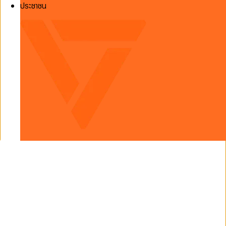
ประชาชน