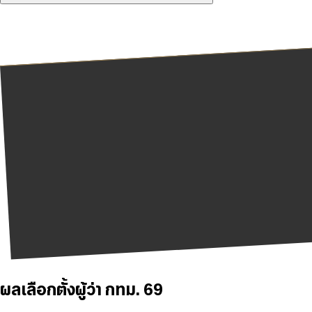
ผลเลือกตั้งผู้ว่า กทม. 69