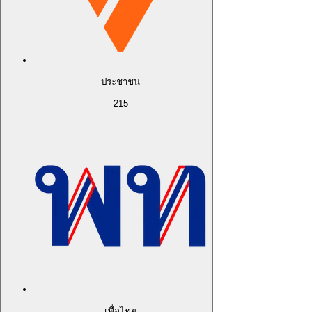
ประชาชน
215
เพื่อไทย