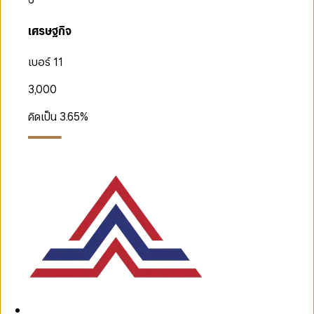
เศรษฐกิจ
เบอร์ 11
3,000
คิดเป็น
3.65
%