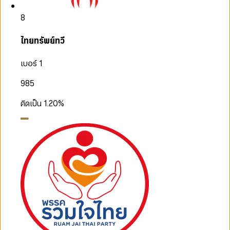
8
ไทยทรัพย์ทวี
เบอร์ 1
985
คิดเป็น
1.20
%