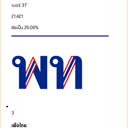
เบอร์ 37
21,421
คิดเป็น
26.06
%
3
เพื่อไทย