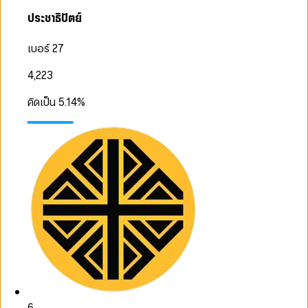
ประชาธิปัตย์
เบอร์ 27
4,223
คิดเป็น
5.14
%
6