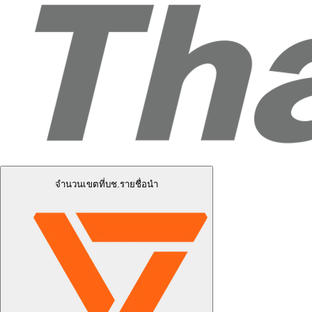
จำนวนเขตที่บช.รายชื่อนำ