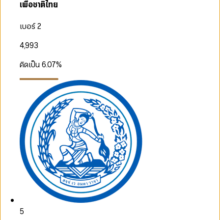
เพื่อชาติไทย
เบอร์ 2
4,993
คิดเป็น
6.07
%
5