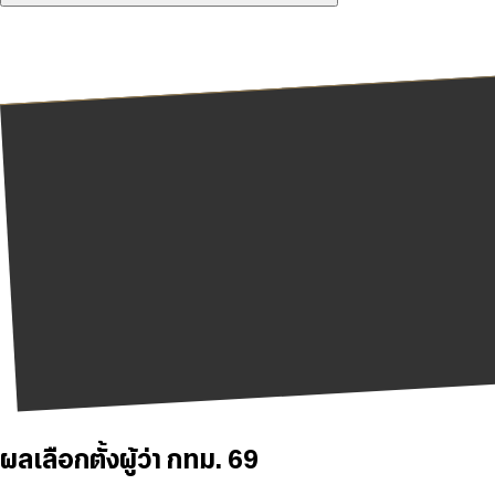
ผลเลือกตั้งผู้ว่า กทม. 69