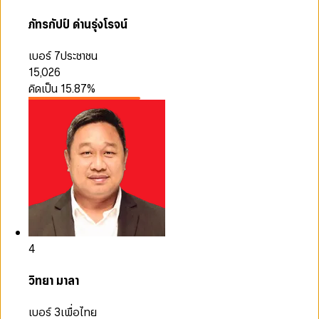
ภัทรกัปป์ ด่านรุ่งโรจน์
เบอร์ 7
ประชาชน
15,026
คิดเป็น
15.87
%
4
วิทยา มาลา
เบอร์ 3
เพื่อไทย