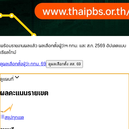
พร้อมรายงานผลแล้ว ผลเลือกตั้งผู้ว่าฯ กทม. และ ส.ก. 2569 อัปเดตแบบ
เรียลไทม์
ดูผลเลือกตั้งผู้ว่า กทม. 69
ดูผลเลือกตั้ง สส. 69
ดูแผนที่
ผลคะแนนรายเขต
สรุปทุกเขต