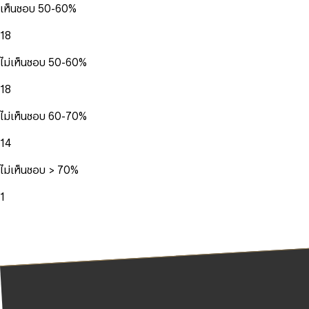
เห็นชอบ 50-60%
18
ไม่เห็นชอบ 50-60%
18
ไม่เห็นชอบ 60-70%
14
ไม่เห็นชอบ > 70%
1