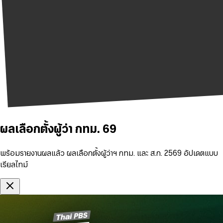
ผลเลือกตั้งผู้ว่า กทม. 69
พร้อมรายงานผลแล้ว ผลเลือกตั้งผู้ว่าฯ กทม. และ ส.ก. 2569 อัปเดตแบบ
เรียลไทม์