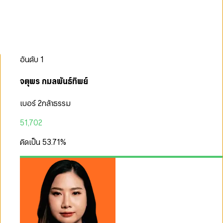
อันดับ
1
จตุพร กมลพันธ์ทิพย์
เบอร์ 2
กล้าธรรม
51,702
คิดเป็น
53.71
%