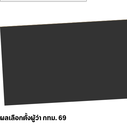
ผลเลือกตั้งผู้ว่า กทม. 69