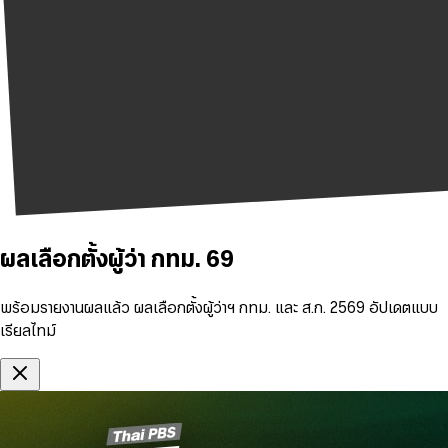
ผลเลือกตั้งผู้ว่า กทม. 69
พร้อมรายงานผลแล้ว ผลเลือกตั้งผู้ว่าฯ กทม. และ ส.ก. 2569 อัปเดตแบบ
เรียลไทม์