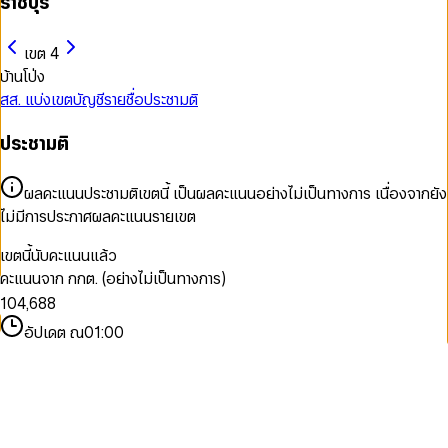
ราชบุรี
เขต 4
บ้านโป่ง
สส. แบ่งเขต
บัญชีรายชื่อ
ประชามติ
ประชามติ
0
0
1
1
0
2
2
ผลคะแนนประชามติเขตนี้ เป็นผลคะแนนอย่างไม่เป็นทางการ เนื่องจากยัง
1
3
3
ไม่มีการประกาศผลคะแนนรายเขต
0
2
4
4
1
3
5
5
เขตนี้นับคะแนนแล้ว
2
4
6
6
คะแนนจาก กกต. (อย่างไม่เป็นทางการ)
0
3
5
7
7
1
0
4
,
6
8
8
2
1
5
7
9
9
อัปเดต ณ
01:00
3
2
6
8
4
3
7
9
5
4
8
6
5
9
7
6
8
7