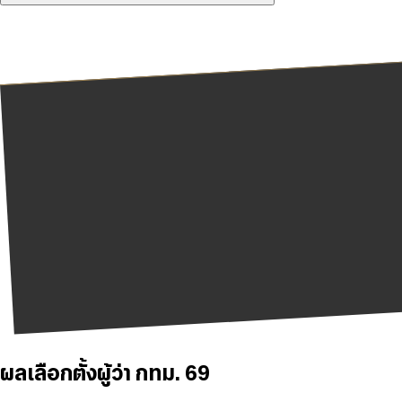
ผลเลือกตั้งผู้ว่า กทม. 69