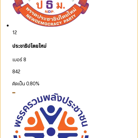
12
ประชาธิปไตยใหม่
เบอร์ 8
842
คิดเป็น
0.80
%