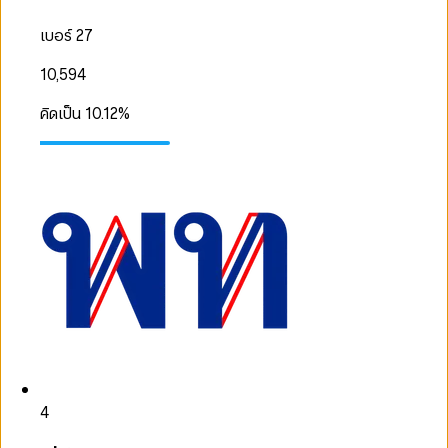
เบอร์ 27
10,594
คิดเป็น
10.12
%
4