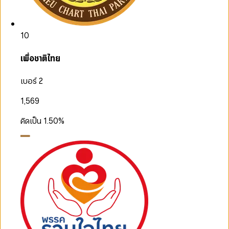
10
เพื่อชาติไทย
เบอร์ 2
1,569
คิดเป็น
1.50
%