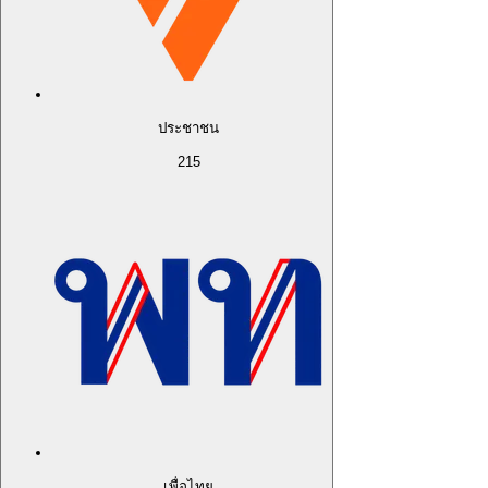
ประชาชน
215
เพื่อไทย