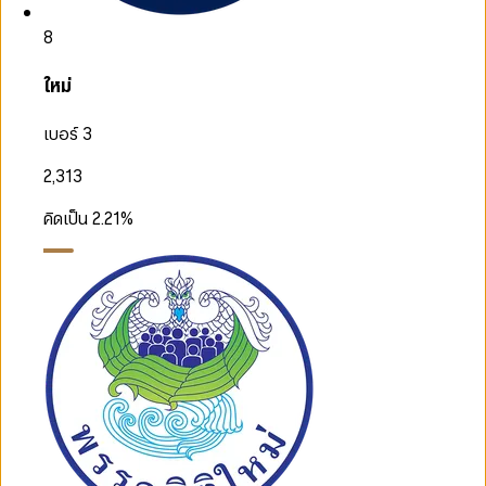
8
ใหม่
เบอร์ 3
2,313
คิดเป็น
2.21
%