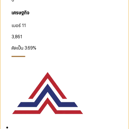
เศรษฐกิจ
เบอร์ 11
3,861
คิดเป็น
3.69
%