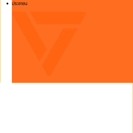
ประชาชน