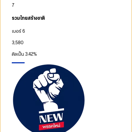
7
รวมไทยสร้างชาติ
เบอร์ 6
3,580
คิดเป็น
3.42
%