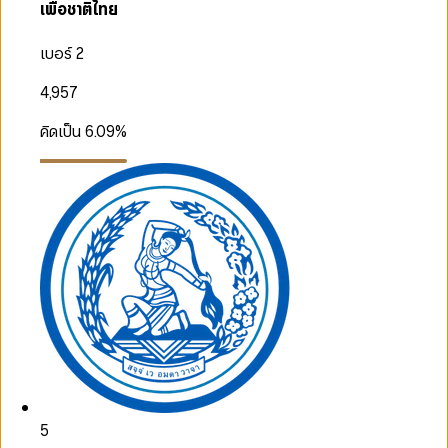
เพื่อชาติไทย
เบอร์ 2
4,957
คิดเป็น
6.09
%
5