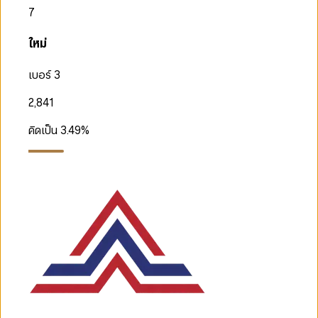
7
ใหม่
เบอร์ 3
2,841
คิดเป็น
3.49
%