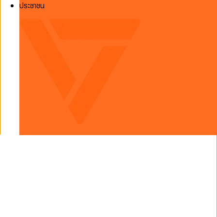
ประชาชน