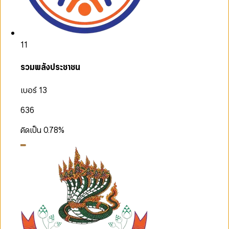
11
รวมพลังประชาชน
เบอร์ 13
636
คิดเป็น
0.78
%