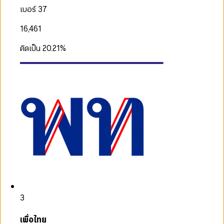
เบอร์ 37
16,461
คิดเป็น
20.21
%
3
เพื่อไทย