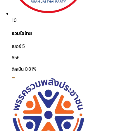
10
รวมใจไทย
เบอร์ 5
656
คิดเป็น
0.81
%