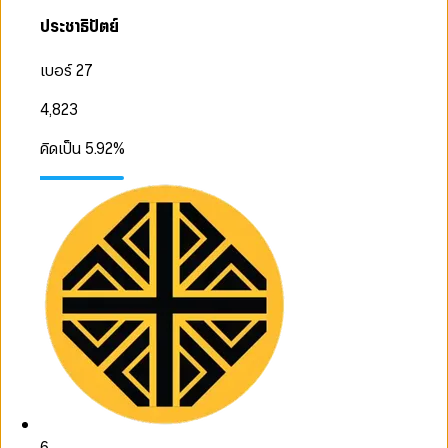
ประชาธิปัตย์
เบอร์ 27
4,823
คิดเป็น
5.92
%
6