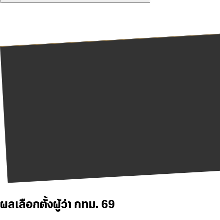
ผลเลือกตั้งผู้ว่า กทม. 69