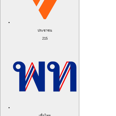
ประชาชน
215
เพื่อไทย