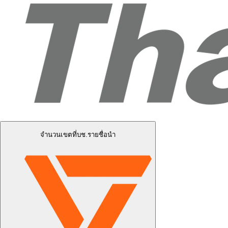
จำนวนเขตที่บช.รายชื่อนำ