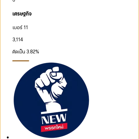
เศรษฐกิจ
เบอร์ 11
3,114
คิดเป็น
3.82
%