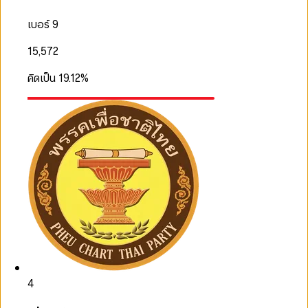
เบอร์ 9
15,572
คิดเป็น
19.12
%
4