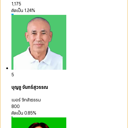
1,175
คิดเป็น
1.24
%
5
บุญชู จันทร์สุวรรณ
เบอร์ 9
กล้าธรรม
800
คิดเป็น
0.85
%