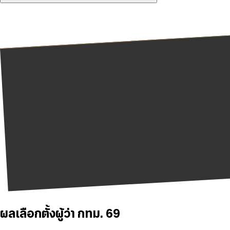
ผลเลือกตั้งผู้ว่า กทม. 69