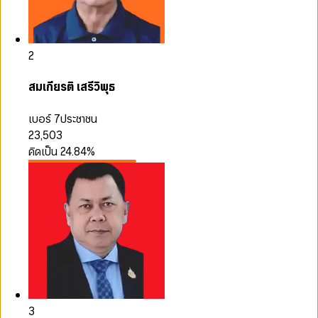
2
สมเกียรติ เสรีวิพุธ
เบอร์ 7
ประชาชน
23,503
คิดเป็น
24.84
%
3