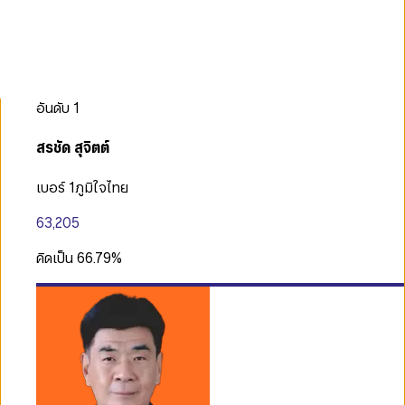
อันดับ
1
สรชัด สุจิตต์
เบอร์ 1
ภูมิใจไทย
63,205
คิดเป็น
66.79
%