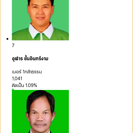
7
อุฬาร ชั้นอินทร์งาม
เบอร์ 1
กล้าธรรม
1,041
คิดเป็น
1.09
%