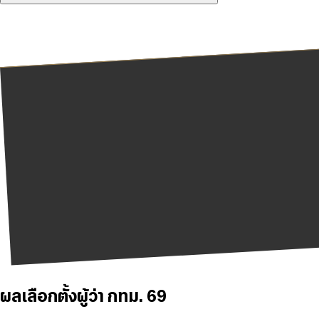
ผลเลือกตั้งผู้ว่า กทม. 69