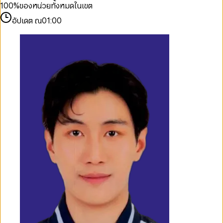
100
%
ของหน่วยทั้งหมดในเขต
อัปเดต ณ
01:00